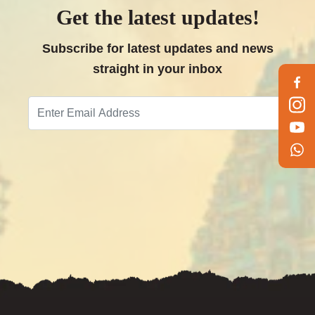
Get the latest updates!
Subscribe for latest updates and news
straight in your inbox