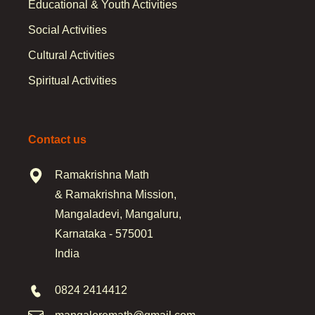
Educational & Youth Activities
Social Activities
Cultural Activities
Spiritual Activities
Contact us
Ramakrishna Math
& Ramakrishna Mission,
Mangaladevi, Mangaluru,
Karnataka - 575001
India
0824 2414412